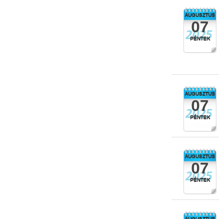
AUGUSZTUS
07
PÉNTEK
AUGUSZTUS
07
PÉNTEK
AUGUSZTUS
07
PÉNTEK