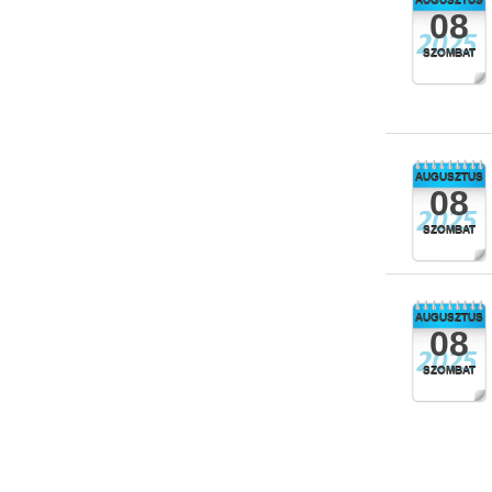
AUGUSZTUS
08
SZOMBAT
AUGUSZTUS
08
SZOMBAT
AUGUSZTUS
08
SZOMBAT